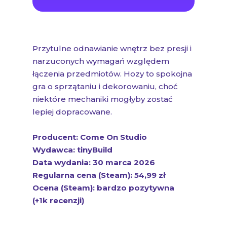
łączenia przedmiotów. Hozy to spokojna
gra o sprzątaniu i dekorowaniu, choć
niektóre mechaniki mogłyby zostać
lepiej dopracowane.
Producent: Come On Studio
Wydawca: tinyBuild
Data wydania: 30 marca 2026
Regularna cena (Steam): 54,99 zł
Ocena (Steam): bardzo pozytywna
(+1k recenzji)