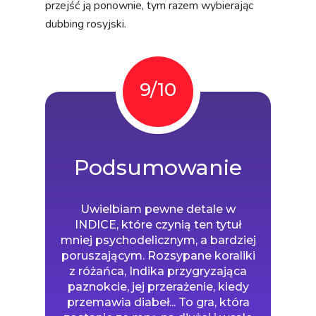
przejść ją ponownie, tym razem wybierając
dubbing rosyjski.
9/10
Podsumowanie
Uwielbiam pewne detale w
INDICE, które czynią ten tytuł
mniej psychodelicznym, a bardziej
poruszającym. Rozsypane koraliki
z różańca, Indika przygryzająca
paznokcie, jej przerażenie, kiedy
przemawia diabeł... To gra, która