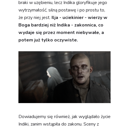
braki w uzębieniu, lecz Indika gloryfikuje jego
wytrzymałość, silną postawę i po prostu to,
że przy niej jest.
Ilja - uciekinier - wierzy w
Boga bardziej niż Indika - zakonnica, co
wydaje się przez moment niebywałe, a
potem już tylko oczywiste.
Dowiadujemy się również, jak wyglądało życie
Indiki, zanim wstąpiła do zakonu. Sceny z