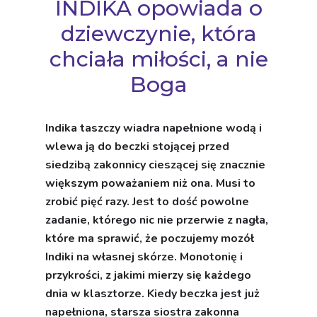
INDIKA opowiada o
dziewczynie, która
chciała miłości, a nie
Boga
Indika taszczy wiadra napełnione wodą i
wlewa ją do beczki stojącej przed
siedzibą zakonnicy cieszącej się znacznie
większym poważaniem niż ona. Musi to
zrobić pięć razy. Jest to dość powolne
zadanie, którego nic nie przerwie z nagła,
które ma sprawić, że poczujemy mozół
Indiki na własnej skórze. Monotonię i
przykrości, z jakimi mierzy się każdego
dnia w klasztorze. Kiedy beczka jest już
napełniona, starsza siostra zakonna