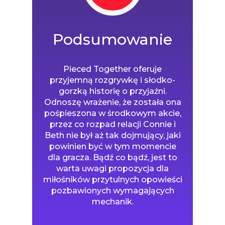
przyjemną rozgrywkę i słodko-
gorzką historię o przyjaźni.
Odnoszę wrażenie, że została ona
pośpieszona w środkowym akcie,
przez co rozpad relacji Connie i
Beth nie był aż tak dojmujący, jaki
powinien być w tym momencie
dla gracza. Bądź co bądź, jest to
warta uwagi propozycja dla
miłośników przytulnych opowieści
pozbawionych wymagających
mechanik.