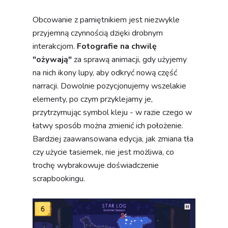
Obcowanie z pamiętnikiem jest niezwykle
przyjemną czynnością dzięki drobnym
interakcjom.
Fotografie na chwilę
"ożywają"
za sprawą animacji, gdy użyjemy
na nich ikony lupy, aby odkryć nową część
narracji. Dowolnie pozycjonujemy wszelakie
elementy, po czym przyklejamy je,
przytrzymując symbol kleju - w razie czego w
łatwy sposób można zmienić ich położenie.
Bardziej zaawansowana edycja, jak zmiana tła
czy użycie tasiemek, nie jest możliwa, co
trochę wybrakowuje doświadczenie
scrapbookingu.