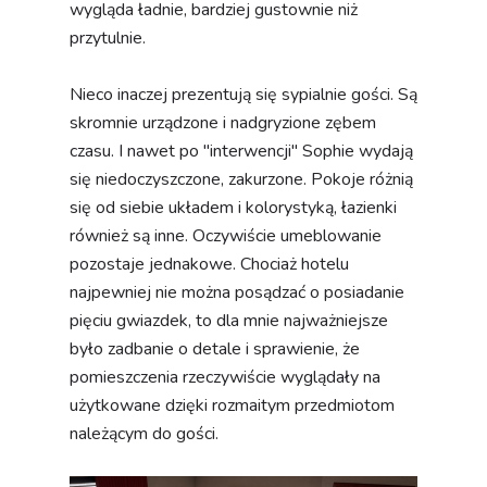
wygląda ładnie, bardziej gustownie niż
przytulnie.
Nieco inaczej prezentują się sypialnie gości. Są
skromnie urządzone i nadgryzione zębem
czasu. I nawet po "interwencji" Sophie wydają
się niedoczyszczone, zakurzone. Pokoje różnią
się od siebie układem i kolorystyką, łazienki
również są inne. Oczywiście umeblowanie
pozostaje jednakowe. Chociaż hotelu
najpewniej nie można posądzać o posiadanie
pięciu gwiazdek, to dla mnie najważniejsze
było zadbanie o detale i sprawienie, że
pomieszczenia rzeczywiście wyglądały na
użytkowane dzięki rozmaitym przedmiotom
należącym do gości.