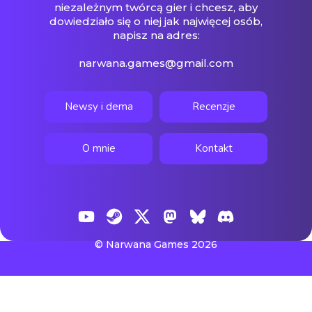
niezależnym twórcą gier i chcesz, aby
dowiedziało się o niej jak najwięcej osób,
napisz na adres:
narwana.games@gmail.com
Newsy i dema
Recenzje
O mnie
Kontakt
© Narwana Games 2026