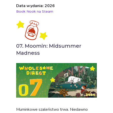
Data wydania: 2026
Book Nook na Steam
07. Moomin: Midsummer
Madness
Muminkowe szaleństwo trwa. Niedawno