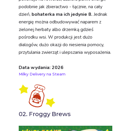
podobnie jak zbieractwo - łącznie, na cały
dzień,
bohaterka ma ich jedynie 8.
Jednak
energię można odbudowywać naparem z
zielonej herbaty albo drzemką gdzieś
pośrodku wsi. W produkcji jest dużo
dialogów, dużo okazji do niesienia pomocy,
przytulania zwierząt i ulepszania wyposażenia.
Data wydania: 2026
Milky Delivery na Steam
02. Froggy Brews