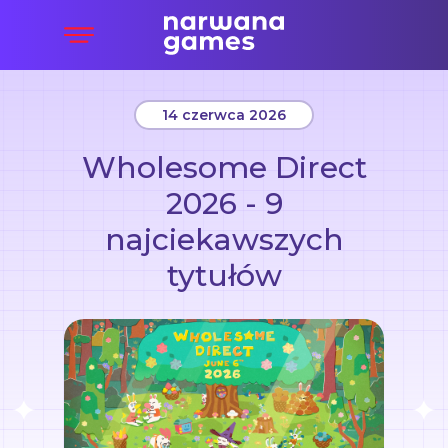
14 czerwca 2026
Wholesome Direct
2026 - 9
najciekawszych
tytułów