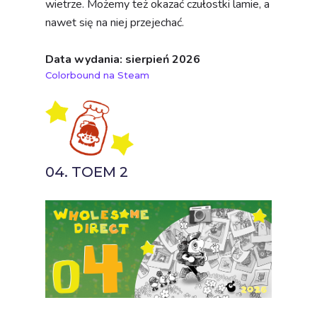
wietrze. Możemy też okazać czułostki lamie, a
nawet się na niej przejechać.
Data wydania: sierpień 2026
Colorbound na Steam
04. TOEM 2